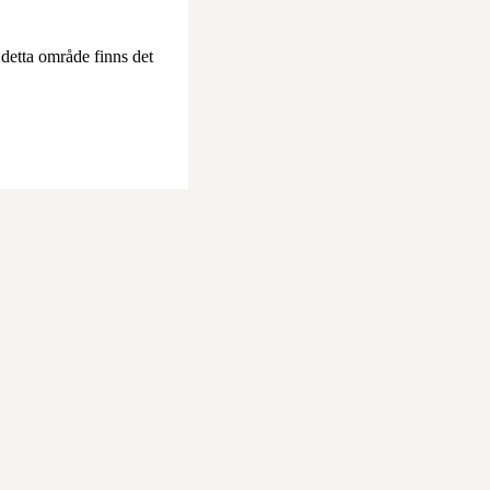
 detta område finns det